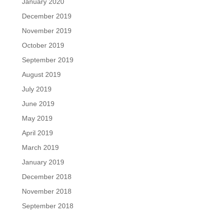
January 2020
December 2019
November 2019
October 2019
September 2019
August 2019
July 2019
June 2019
May 2019
April 2019
March 2019
January 2019
December 2018
November 2018
September 2018