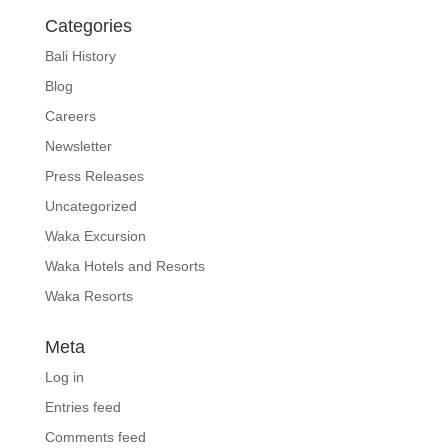
Categories
Bali History
Blog
Careers
Newsletter
Press Releases
Uncategorized
Waka Excursion
Waka Hotels and Resorts
Waka Resorts
Meta
Log in
Entries feed
Comments feed