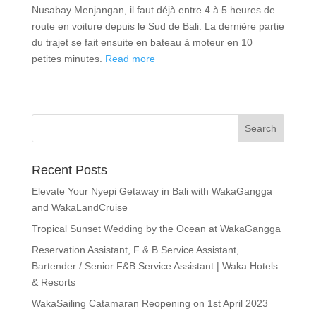
Nusabay Menjangan, il faut déjà entre 4 à 5 heures de
route en voiture depuis le Sud de Bali. La dernière partie
du trajet se fait ensuite en bateau à moteur en 10
petites minutes.
Read more
Recent Posts
Elevate Your Nyepi Getaway in Bali with WakaGangga
and WakaLandCruise
Tropical Sunset Wedding by the Ocean at WakaGangga
Reservation Assistant, F & B Service Assistant,
Bartender / Senior F&B Service Assistant | Waka Hotels
& Resorts
WakaSailing Catamaran Reopening on 1st April 2023