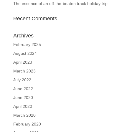
The essence of an off-the-beaten track holiday trip
Recent Comments
Archives
February 2025
August 2024
April 2023
March 2023
July 2022
June 2022
June 2020
April 2020
March 2020
February 2020