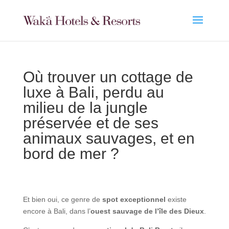
Où trouver un cottage de
luxe à Bali, perdu au
milieu de la jungle
préservée et de ses
animaux sauvages, et en
bord de mer ?
Et bien oui, ce genre de
spot exceptionnel
existe
encore à Bali, dans l’
ouest sauvage de l’île des Dieux
.