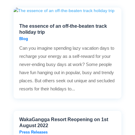
The essence of an off-the-beaten track
holiday trip
Blog
Can you imagine spending lazy vacation days to
recharge your energy as a self-reward for your
never-ending busy days at work? Some people
have fun hanging out in popular, busy and trendy
places. But others seek out unique and secluded
resorts for their holidays to...
WakaGangga Resort Reopening on 1st
August 2022
Press Releases