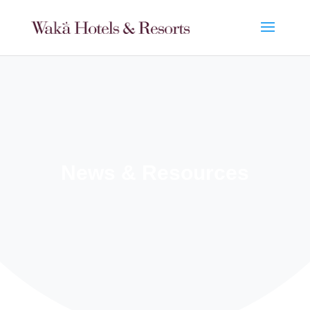
News & Resources