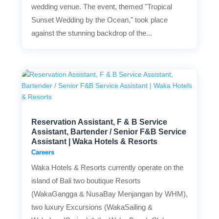
wedding venue. The event, themed "Tropical
Sunset Wedding by the Ocean," took place
against the stunning backdrop of the...
Reservation Assistant, F & B Service
Assistant, Bartender / Senior F&B Service
Assistant | Waka Hotels & Resorts
Careers
Waka Hotels & Resorts currently operate on the
island of Bali two boutique Resorts
(WakaGangga & NusaBay Menjangan by WHM),
two luxury Excursions (WakaSailing &