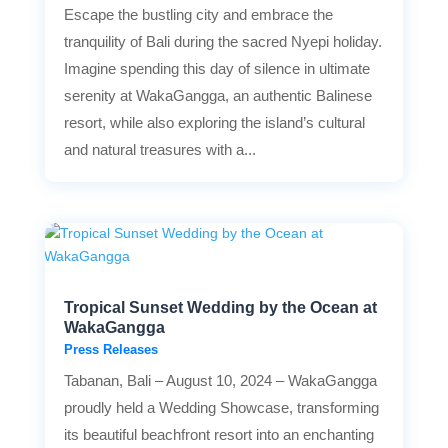
Escape the bustling city and embrace the
tranquility of Bali during the sacred Nyepi holiday.
Imagine spending this day of silence in ultimate
serenity at WakaGangga, an authentic Balinese
resort, while also exploring the island’s cultural
and natural treasures with a...
Tropical Sunset Wedding by the Ocean at
WakaGangga
Press Releases
Tabanan, Bali – August 10, 2024 – WakaGangga
proudly held a Wedding Showcase, transforming
its beautiful beachfront resort into an enchanting